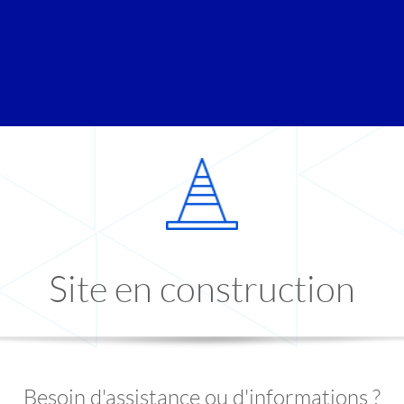
Site en construction
Besoin d'assistance ou d'informations ?