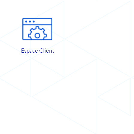
Espace Client