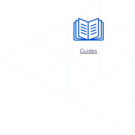
Guides