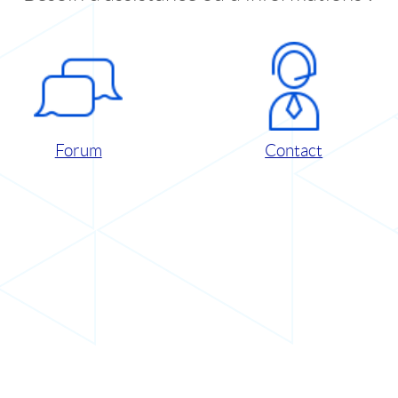
Forum
Contact